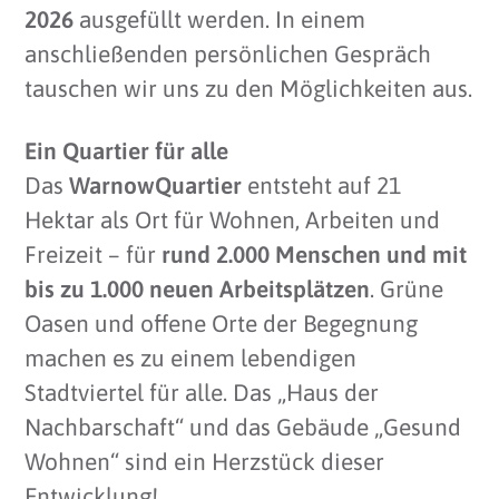
2026
ausgefüllt werden. In einem
anschließenden persönlichen Gespräch
tauschen wir uns zu den Möglichkeiten aus.
Ein Quartier für alle
Das
WarnowQuartier
entsteht auf 21
Hektar als Ort für Wohnen, Arbeiten und
Freizeit – für
rund 2.000 Menschen und mit
bis zu 1.000 neuen Arbeitsplätzen
. Grüne
Oasen und offene Orte der Begegnung
machen es zu einem lebendigen
Stadtviertel für alle. Das „Haus der
Nachbarschaft“ und das Gebäude „Gesund
Wohnen“ sind ein Herzstück dieser
Entwicklung!