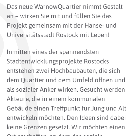
Das neue WarnowQuartier nimmt Gestalt
an – wirken Sie mit und füllen Sie das
Projekt gemeinsam mit der Hanse- und
Universitätsstadt Rostock mit Leben!
Inmitten eines der spannendsten
Stadtentwicklungsprojekte Rostocks
entstehen zwei Hochbaubauten, die sich
dem Quartier und dem Umfeld öffnen und
als sozialer Anker wirken. Gesucht werden
Akteure, die in einem kommunalen
Gebäude einen Treffpunkt für Jung und Alt
entwickeln möchten. Den Ideen sind dabei
keine Grenzen gesetzt. Wir möchten einen