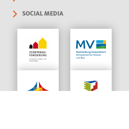
SOCIAL MEDIA