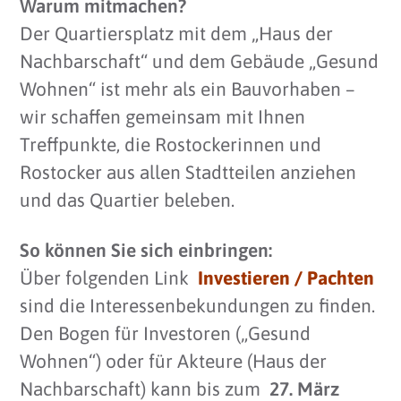
Warum mitmachen?
Der Quartiersplatz mit dem „Haus der
Nachbarschaft“ und dem Gebäude „Gesund
Wohnen“ ist mehr als ein Bauvorhaben –
wir schaffen gemeinsam mit Ihnen
Treffpunkte, die Rostockerinnen und
Rostocker aus allen Stadtteilen anziehen
und das Quartier beleben.
So können Sie sich einbringen:
Über folgenden Link
Investieren / Pachten
sind die Interessenbekundungen zu finden.
Den Bogen für Investoren („Gesund
Wohnen“) oder für Akteure (Haus der
Nachbarschaft) kann bis zum
27. März