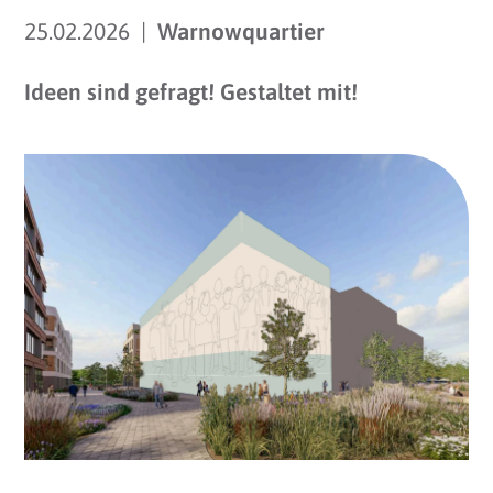
25.02.2026 |
Warnowquartier
Ideen sind gefragt! Gestaltet mit!