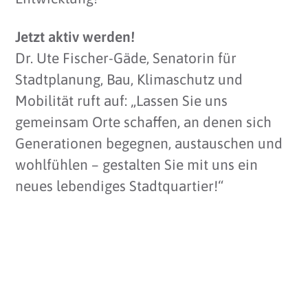
Jetzt aktiv werden!
Dr. Ute Fischer-Gäde, Senatorin für
Stadtplanung, Bau, Klimaschutz und
Mobilität ruft auf: „Lassen Sie uns
gemeinsam Orte schaffen, an denen sich
Generationen begegnen, austauschen und
wohlfühlen – gestalten Sie mit uns ein
neues lebendiges Stadtquartier!“