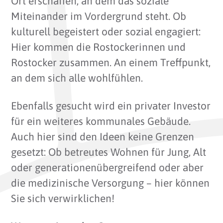
Ort erschaffen, an dem das soziale
Miteinander im Vordergrund steht. Ob
kulturell begeistert oder sozial engagiert:
Hier kommen die Rostockerinnen und
Rostocker zusammen. An einem Treffpunkt,
an dem sich alle wohlfühlen.
Ebenfalls gesucht wird ein privater Investor
für ein weiteres kommunales Gebäude.
Auch hier sind den Ideen keine Grenzen
gesetzt: Ob betreutes Wohnen für Jung, Alt
oder generationenübergreifend oder aber
die medizinische Versorgung – hier können
Sie sich verwirklichen!