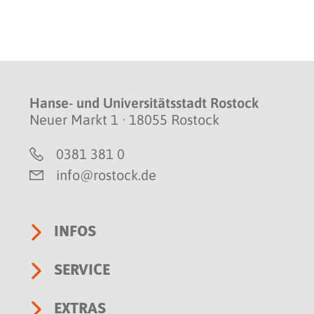
Hanse- und Universitätsstadt Rostock
Neuer Markt 1 · 18055 Rostock
0381 381 0
info@rostock.de
INFOS
SERVICE
EXTRAS