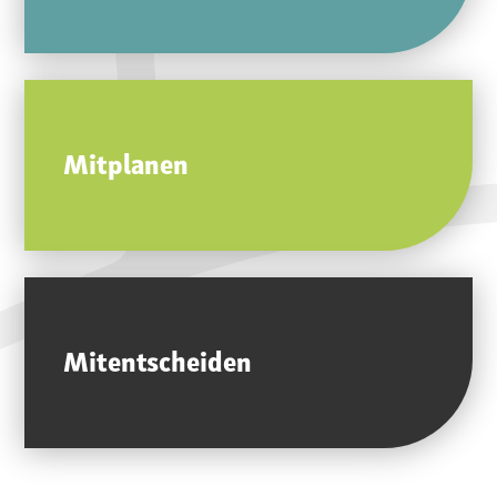
Mitplanen
Mitentscheiden