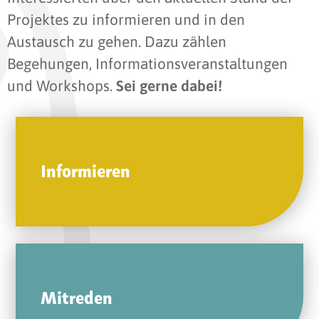
Projektes zu informieren und in den
Austausch zu gehen. Dazu zählen
Begehungen, Informationsveranstaltungen
und Workshops.
Sei gerne dabei!
Informieren
Mitreden