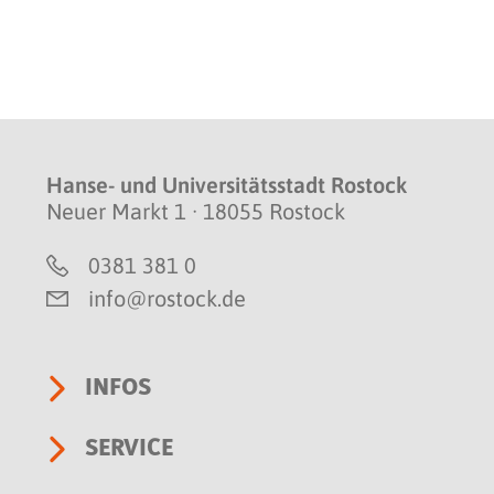
Hanse- und Universitätsstadt Rostock
Neuer Markt 1 · 18055 Rostock
0381 381 0
info@rostock.de
INFOS
SERVICE