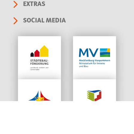
EXTRAS
SOCIAL MEDIA