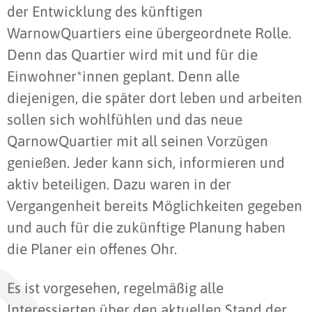
der Entwicklung des künftigen
WarnowQuartiers eine übergeordnete Rolle.
Denn das Quartier wird mit und für die
Einwohner*innen geplant. Denn alle
diejenigen, die später dort leben und arbeiten
sollen sich wohlfühlen und das neue
QarnowQuartier mit all seinen Vorzügen
genießen. Jeder kann sich, informieren und
aktiv beteiligen. Dazu waren in der
Vergangenheit bereits Möglichkeiten gegeben
und auch für die zukünftige Planung haben
die Planer ein offenes Ohr.
Es ist vorgesehen, regelmäßig alle
Interessierten über den aktuellen Stand der