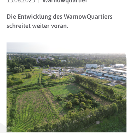
13.08.2025 |
Warnowquartier
Die Entwicklung des WarnowQuartiers
schreitet weiter voran.