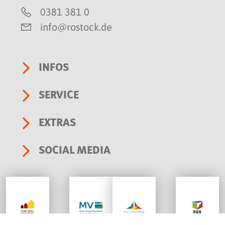
0381 381 0
info@rostock.de
INFOS
SERVICE
EXTRAS
SOCIAL MEDIA