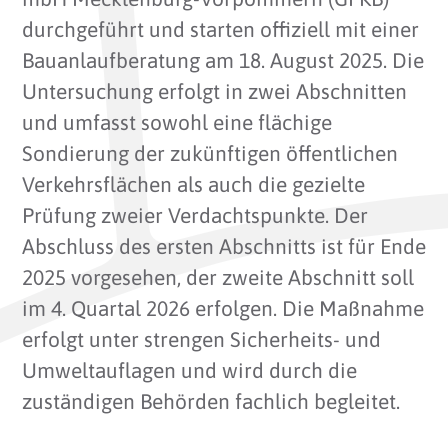
durchgeführt und starten offiziell mit einer
Bauanlaufberatung am 18. August 2025. Die
Untersuchung erfolgt in zwei Abschnitten
und umfasst sowohl eine flächige
Sondierung der zukünftigen öffentlichen
Verkehrsflächen als auch die gezielte
Prüfung zweier Verdachtspunkte. Der
Abschluss des ersten Abschnitts ist für Ende
2025 vorgesehen, der zweite Abschnitt soll
im 4. Quartal 2026 erfolgen. Die Maßnahme
erfolgt unter strengen Sicherheits- und
Umweltauflagen und wird durch die
zuständigen Behörden fachlich begleitet.