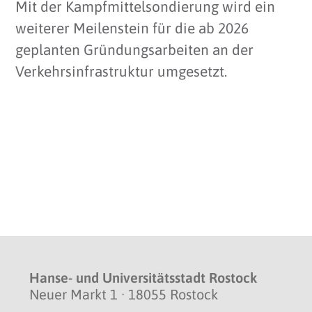
Mit der Kampfmittelsondierung wird ein
weiterer Meilenstein für die ab 2026
geplanten Gründungsarbeiten an der
Verkehrsinfrastruktur umgesetzt.
Hanse- und Universitätsstadt Rostock
Neuer Markt 1 · 18055 Rostock