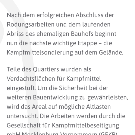
Nach dem erfolgreichen Abschluss der
Rodungsarbeiten und dem laufenden
Abriss des ehemaligen Bauhofs beginnt
nun die nächste wichtige Etappe – die
Kampfmittelsondierung auf dem Gelände.
Teile des Quartiers wurden als
Verdachtsflächen für Kampfmittel
eingestuft. Um die Sicherheit bei der
weiteren Bauentwicklung zu gewährleisten,
wird das Areal auf mögliche Altlasten
untersucht. Die Arbeiten werden durch die
Gesellschaft für Kampfmittelbeseitigung
mbH Mecklenburg-Vorpommern (GFKB)